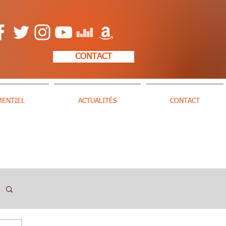
CONTACT
MENTIEL
ACTUALITÉS
CONTACT