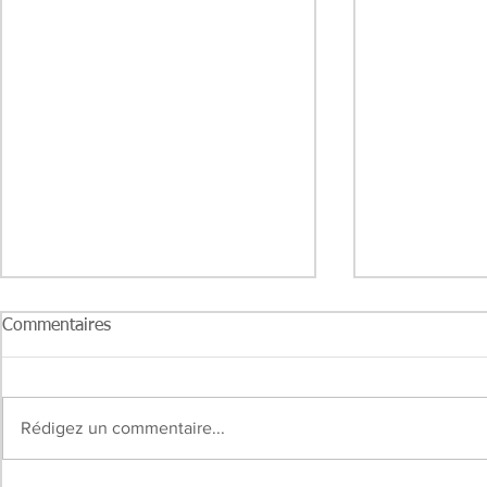
Commentaires
Rédigez un commentaire...