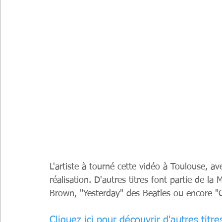
L'artiste à tourné cette vidéo à Toulouse, a
réalisation. D'autres titres font partie de 
Brown, "Yesterday" des Beatles ou encore "
Cliquez ici pour découvrir d'autres tit