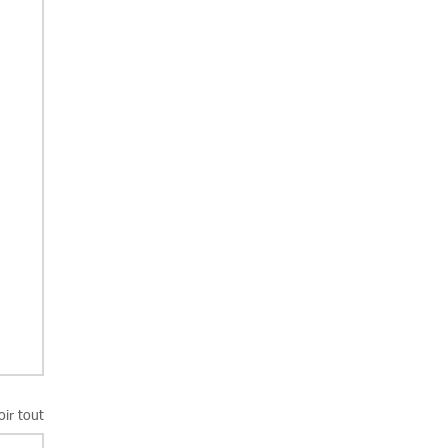
oir tout