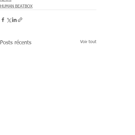
HUMAN BEATBOX
Voir tout
Posts récents