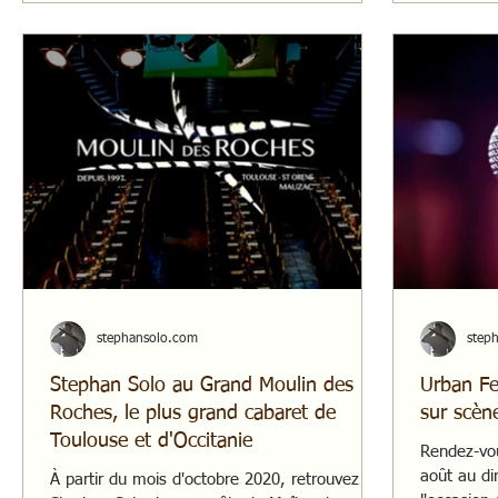
stephansolo.com
step
Stephan Solo au Grand Moulin des
Urban Fe
Roches, le plus grand cabaret de
sur scène
Toulouse et d'Occitanie
Rendez-vou
août au di
À partir du mois d'octobre 2020, retrouvez