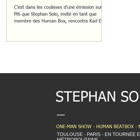
C'est dans les coulisses d'une émission sur
M6 que Stephan Solo, invité en tant que
membre des Human Box, rencontra Kad Et
Olivier.
STEPHAN SO
ONE-MAN SHOW - HUMAN BEATBOX - 
TOULOUSE - PARIS - EN TOURNÉE 
MÉTROPOLITAINE