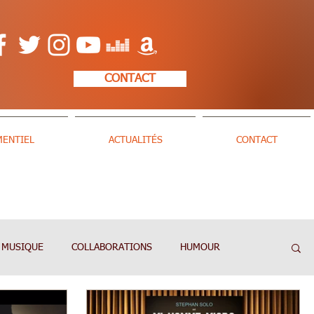
CONTACT
MENTIEL
ACTUALITÉS
CONTACT
MUSIQUE
COLLABORATIONS
HUMOUR